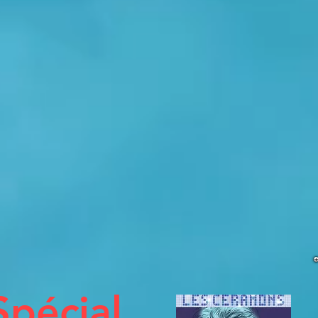
Spécial