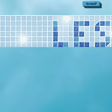
Accueil